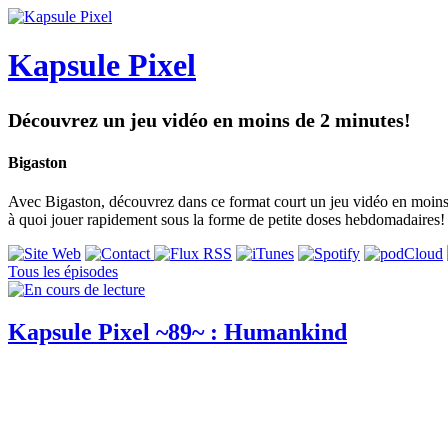
Kapsule Pixel
Découvrez un jeu vidéo en moins de 2 minutes!
Bigaston
Avec Bigaston, découvrez dans ce format court un jeu vidéo en moins de
à quoi jouer rapidement sous la forme de petite doses hebdomadaires!
Tous les épisodes
Kapsule Pixel ~89~ : Humankind