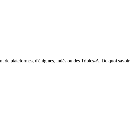
ent de plateformes, d'énigmes, indés ou des Triples-A. De quoi savoir