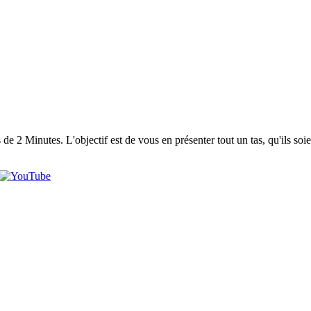
 2 Minutes. L'objectif est de vous en présenter tout un tas, qu'ils soi