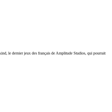
ind, le dernier jeux des français de Amplitude Studios, qui pourrait