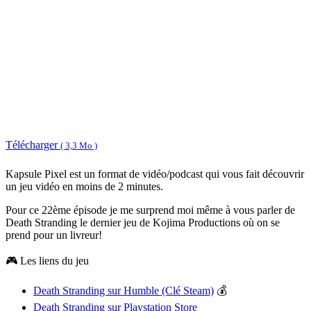
Télécharger
( 3,3 Mo )
Kapsule Pixel est un format de vidéo/podcast qui vous fait découvrir
un jeu vidéo en moins de 2 minutes.
Pour ce 22ème épisode je me surprend moi même à vous parler de
Death Stranding le dernier jeu de Kojima Productions où on se
prend pour un livreur!
🎮 Les liens du jeu
Death Stranding sur Humble (Clé Steam)
💰
Death Stranding sur Playstation Store