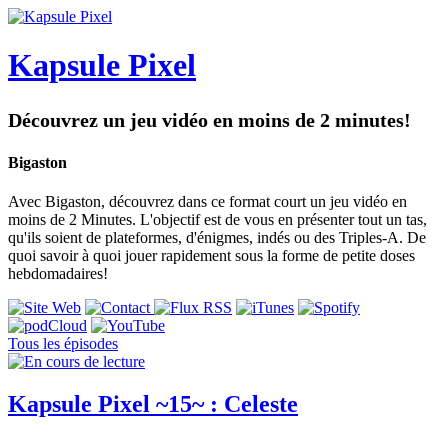
Kapsule Pixel
Découvrez un jeu vidéo en moins de 2 minutes!
Bigaston
Avec Bigaston, découvrez dans ce format court un jeu vidéo en
moins de 2 Minutes. L'objectif est de vous en présenter tout un tas,
qu'ils soient de plateformes, d'énigmes, indés ou des Triples-A. De
quoi savoir à quoi jouer rapidement sous la forme de petite doses
hebdomadaires!
Tous les épisodes
Kapsule Pixel ~15~ : Celeste