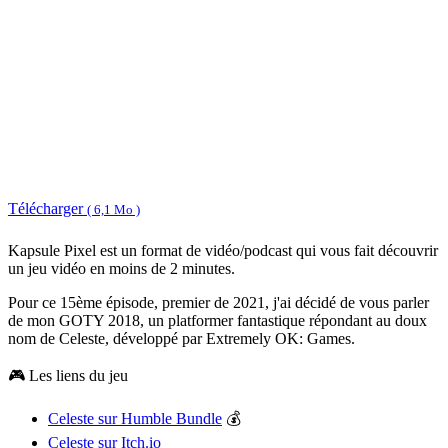
Télécharger
( 6,1 Mo )
Kapsule Pixel est un format de vidéo/podcast qui vous fait découvrir
un jeu vidéo en moins de 2 minutes.
Pour ce 15ème épisode, premier de 2021, j'ai décidé de vous parler
de mon GOTY 2018, un platformer fantastique répondant au doux
nom de Celeste, développé par Extremely OK: Games.
🎮 Les liens du jeu
Celeste sur Humble Bundle
💰
Celeste sur Itch.io