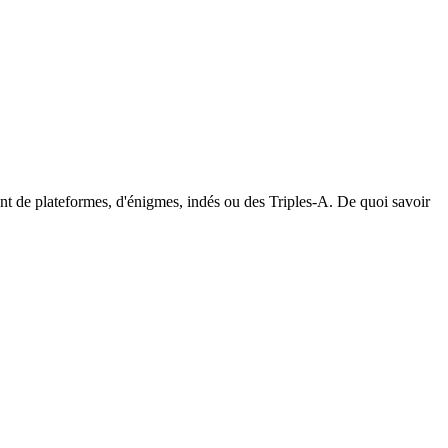
ent de plateformes, d'énigmes, indés ou des Triples-A. De quoi savoir