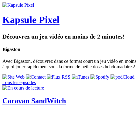
Kapsule Pixel
Découvrez un jeu vidéo en moins de 2 minutes!
Bigaston
Avec Bigaston, découvrez dans ce format court un jeu vidéo en moins de
à quoi jouer rapidement sous la forme de petite doses hebdomadaires!
Tous les épisodes
Caravan SandWitch