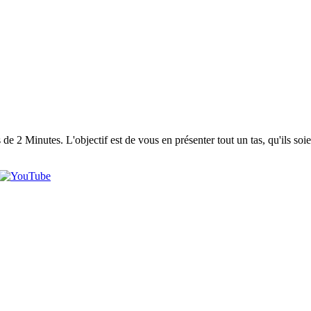
 2 Minutes. L'objectif est de vous en présenter tout un tas, qu'ils soi