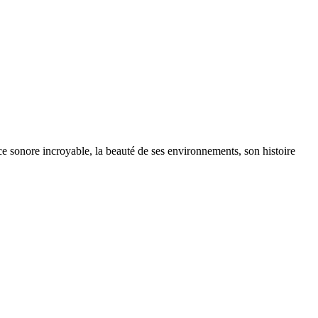
e sonore incroyable, la beauté de ses environnements, son histoire